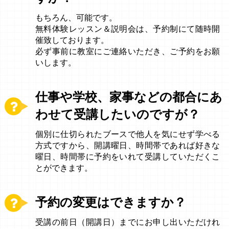
もちろん、可能です。
無料体験レッスン＆説明会は、予約制にて随時開
催致しております。
必ず事前に教室にご連絡いただき、ご予約をお願
いします。
仕事や学校、家事などの都合にあ
わせて受講したいのですが？
個別に仕切られたブースで他人を気にせず学べる
方式ですから、開講曜日、時間帯であれば好きな
曜日、時間帯に予約をいれて受講していただくこ
とができます。
予約の変更はできますか？
受講の前日（開講日）までにお申し出いただけれ