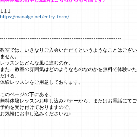
無料体験のお申し込みはこちらからも可能です♪
↓↓↓
https://manalgo.net/entry_form/
------------------------------------------------------------------
教室では、いきなりご入会いただくというようなことはござい
ません。
レッスンはどんな風に進むのか、
また、教室の雰囲気はどのようなものなのかを無料で体験いた
だける、
体験レッスンをご用意しております。
このページの下にある、
無料体験レッスンお申し込みバナーから、またはお電話にてご
予約を受け付けておりますので、
お気軽にお申し込みくださいね♪