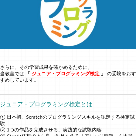
さらに、その学習成果を確かめるために、
当教室では
「
ジュニア・プログラミング検定
」
の受験をおす
すめしています。
ジュニア・プログラミング検定とは
① 日本初、Scratchのプログラミングスキルを認定する検定試
験
② 1つの作品を完成させる、実践的な試験内容