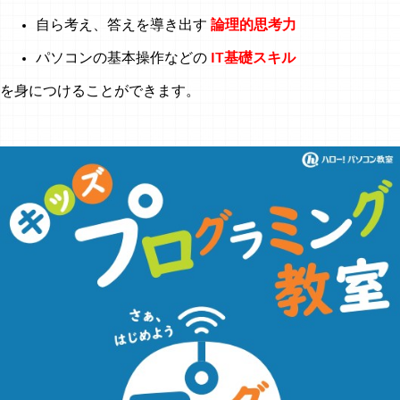
自ら考え、答えを導き出す
論理的思考力
パソコンの基本操作などの
IT基礎スキル
を身につけることができます。