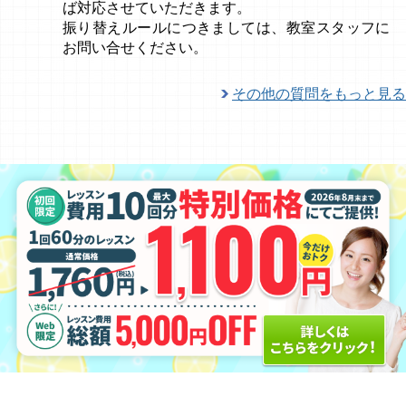
ば対応させていただきます。
振り替えルールにつきましては、教室スタッフに
お問い合せください。
その他の質問をもっと見る