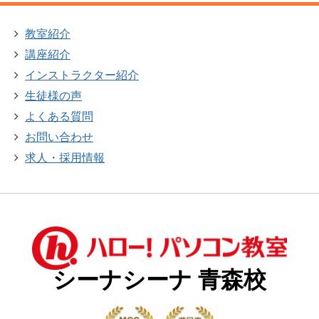
教室紹介
講座紹介
インストラクター紹介
生徒様の声
よくある質問
お問い合わせ
求人・採用情報
シーナシーナ 青森校