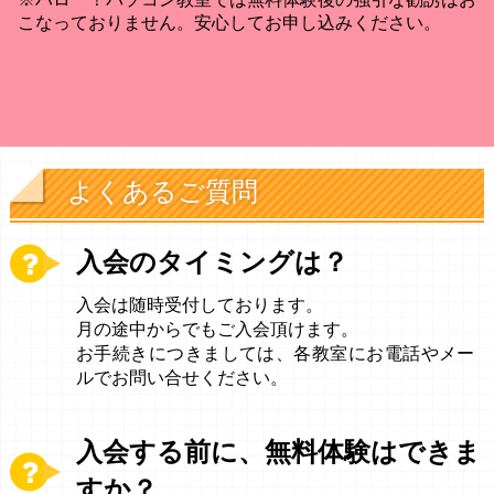
※ハロー！パソコン教室では無料体験後の強引な勧誘はお
こなっておりません。安心してお申し込みください。
よくあるご質問
入会のタイミングは？
入会は随時受付しております。
月の途中からでもご入会頂けます。
お手続きにつきましては、各教室にお電話やメー
ルでお問い合せください。
入会する前に、無料体験はできま
すか？