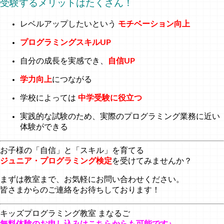
受験するメリットはたくさん！
レベルアップしたいという
モチベーション向上
プログラミングスキルUP
自分の成長を実感でき、
自信UP
学力向上
につながる
学校によっては
中学受験に役立つ
実践的な試験のため、実際のプログラミング業務に近い
体験ができる
お子様の「自信」と「スキル」を育てる
ジュニア・プログラミング検定
を受けてみませんか？
まずは教室まで、お気軽にお問い合わせください。
皆さまからのご連絡をお待ちしております！
キッズプログラミング教室 まなるご